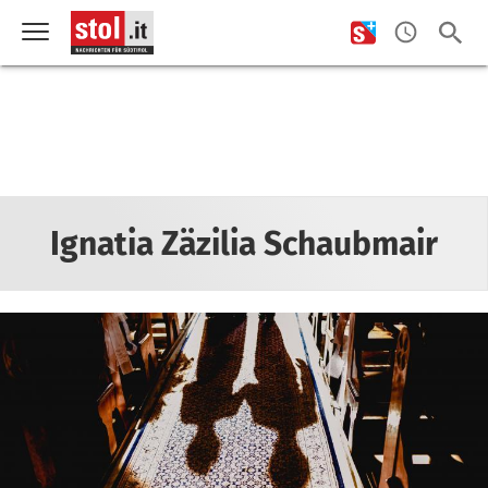
Ignatia Zäzilia Schaubmair