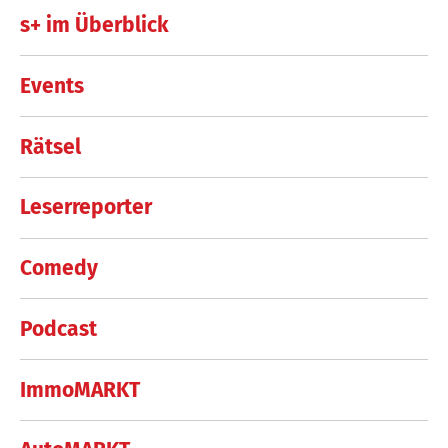
s+ im Überblick
Events
Rätsel
Leserreporter
Comedy
Podcast
ImmoMARKT