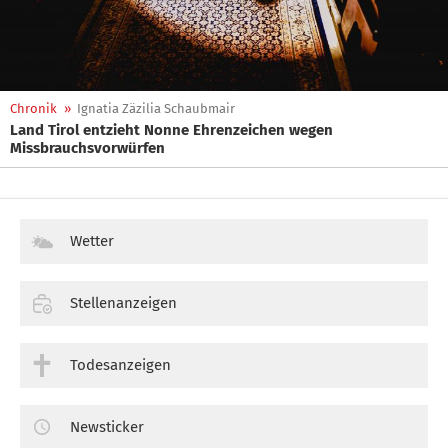
Chronik
»
Ignatia Zäzilia Schaubmair
Land Tirol entzieht Nonne Ehrenzeichen wegen
Missbrauchsvorwürfen
Wetter
Stellenanzeigen
Todesanzeigen
Newsticker