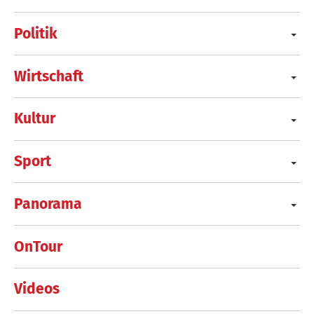
Politik
Wirtschaft
Kultur
Sport
Panorama
OnTour
Videos