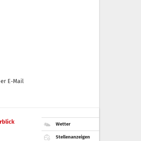
er E-Mail
rblick
Wetter
Stellenanzeigen