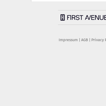
Impressum
|
AGB
|
Privacy 