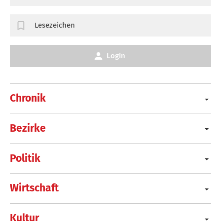
Lesezeichen
Login
Chronik
Bezirke
Politik
Wirtschaft
Kultur