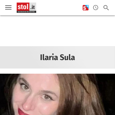
Ilaria Sula