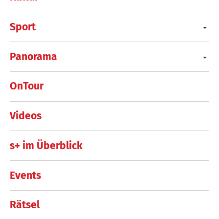
Sport
Panorama
OnTour
Videos
s+ im Überblick
Events
Rätsel