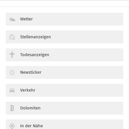
Wetter
Stellenanzeigen
Todesanzeigen
Newsticker
Verkehr
Dolomiten
In der Nähe