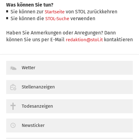
Was können Sie tun?
Sie können zur
von STOL zurückkehren
Startseite
Sie können die
verwenden
STOL-Suche
Haben Sie Anmerkungen oder Anregungen? Dann
können Sie uns per E-Mail
kontaktieren
redaktion@stol.it
Wetter
Stellenanzeigen
Todesanzeigen
Newsticker