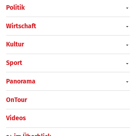
Politik
Wirtschaft
Kultur
Sport
Panorama
OnTour
Videos