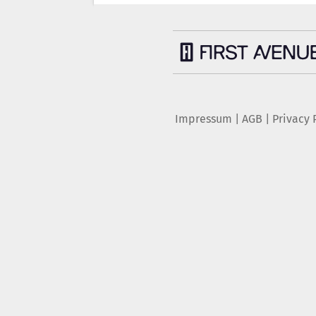
Impressum
|
AGB
|
Privacy 