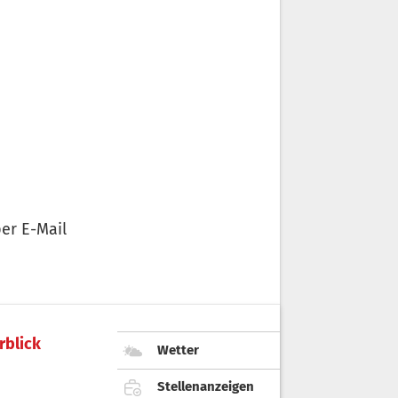
er E-Mail
rblick
Wetter
Stellenanzeigen