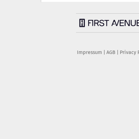
Impressum
|
AGB
|
Privacy 