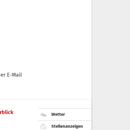
er E-Mail
rblick
Wetter
Stellenanzeigen