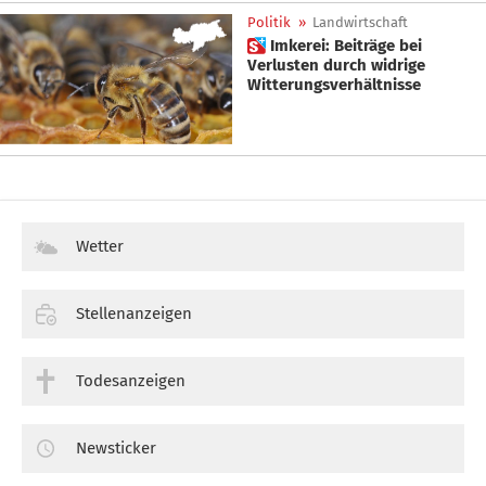
Politik
»
Landwirtschaft
 Imkerei: Beiträge bei
Verlusten durch widrige
Witterungsverhältnisse
Wetter
Stellenanzeigen
Todesanzeigen
Newsticker