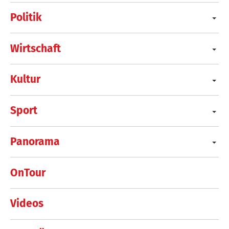
Politik
Wirtschaft
Kultur
Sport
Panorama
OnTour
Videos