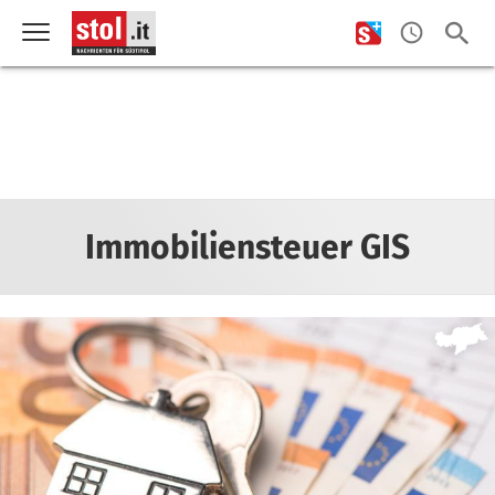
Immobiliensteuer GIS