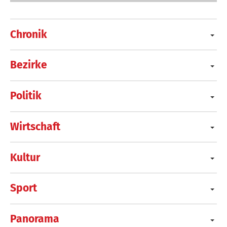
Chronik
Bezirke
Politik
Wirtschaft
Kultur
Sport
Panorama