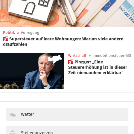
Politik
»
Aufregung
 Supersteuer auf leere Wohnungen: Warum viele andere
draufzahlen
Wirtschaft
»
Immobiliensteuer GIS
 Pinzger: „Eine
Steuererhöhung ist in dieser
Zeit niemandem erklärbar“
Wetter
Stellenanzeigen