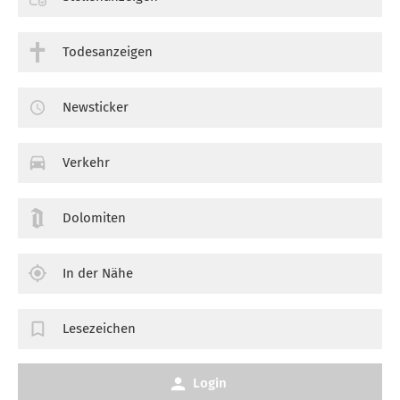
Todesanzeigen
Newsticker
Verkehr
Dolomiten
In der Nähe
Lesezeichen
Login