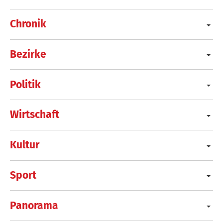
Chronik
Bezirke
Politik
Wirtschaft
Kultur
Sport
Panorama