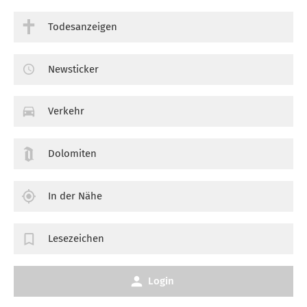
Todesanzeigen
Newsticker
Verkehr
Dolomiten
In der Nähe
Lesezeichen
Login