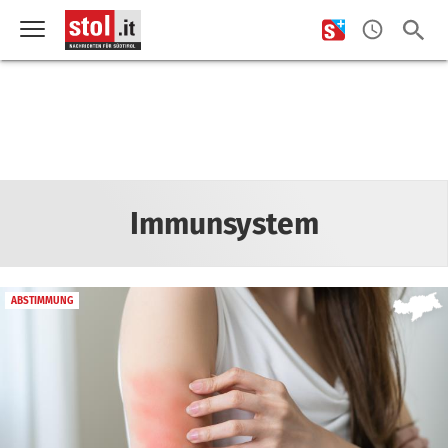
Immunsystem
ABSTIMMUNG