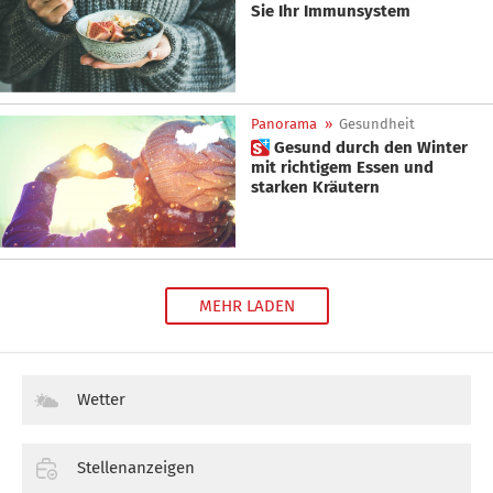
Sie Ihr Immunsystem
Panorama
»
Gesundheit
 Gesund durch den Winter
mit richtigem Essen und
starken Kräutern
MEHR LADEN
Wetter
Stellenanzeigen