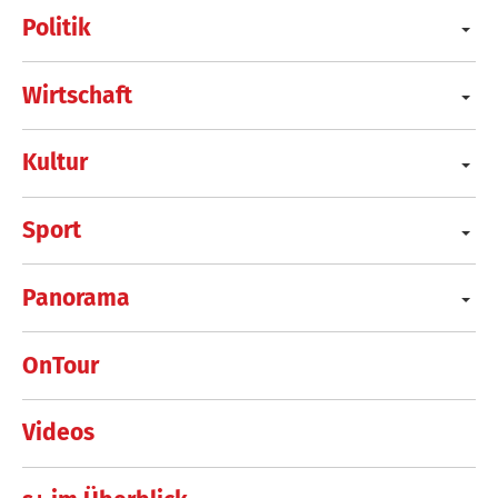
Politik
Wirtschaft
Kultur
Sport
Panorama
OnTour
Videos