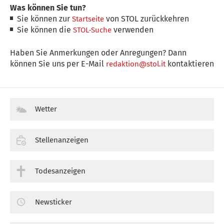
Was können Sie tun?
Sie können zur
von STOL zurückkehren
Startseite
Sie können die
verwenden
STOL-Suche
Haben Sie Anmerkungen oder Anregungen? Dann
können Sie uns per E-Mail
kontaktieren
redaktion@stol.it
Wetter
Stellenanzeigen
Todesanzeigen
Newsticker