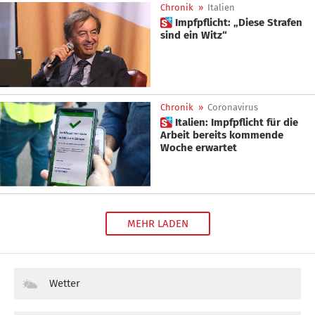
Chronik
»
Italien
 Impfpflicht: „Diese Strafen
sind ein Witz“
Chronik
»
Coronavirus
 Italien: Impfpflicht für die
Arbeit bereits kommende
Woche erwartet
MEHR LADEN
Wetter