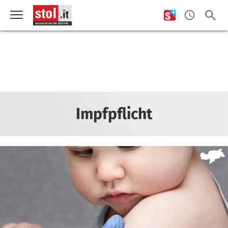
Impfpflicht