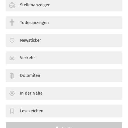
Stellenanzeigen
Todesanzeigen
Newsticker
Verkehr
Dolomiten
In der Nähe
Lesezeichen