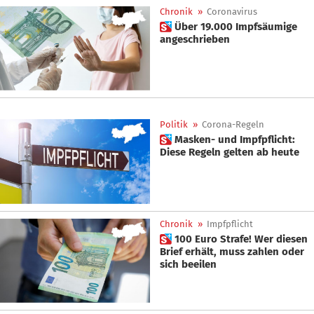
Chronik
»
Coronavirus
 Über 19.000 Impfsäumige
angeschrieben
Politik
»
Corona-Regeln
 Masken- und Impfpflicht:
Diese Regeln gelten ab heute
Chronik
»
Impfpflicht
 100 Euro Strafe! Wer diesen
Brief erhält, muss zahlen oder
sich beeilen