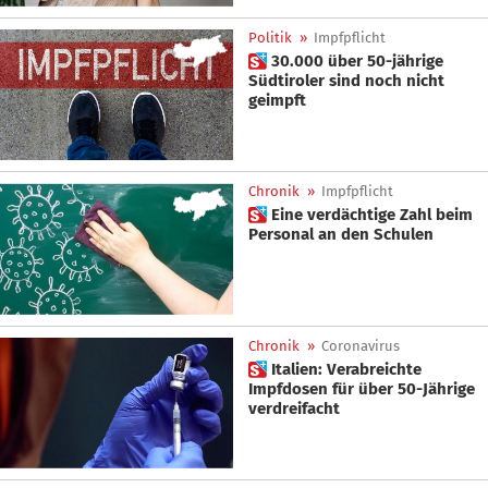
Politik
»
Impfpflicht
 30.000 über 50-jährige
Südtiroler sind noch nicht
geimpft
Chronik
»
Impfpflicht
 Eine verdächtige Zahl beim
Personal an den Schulen
Chronik
»
Coronavirus
 Italien: Verabreichte
Impfdosen für über 50-Jährige
verdreifacht