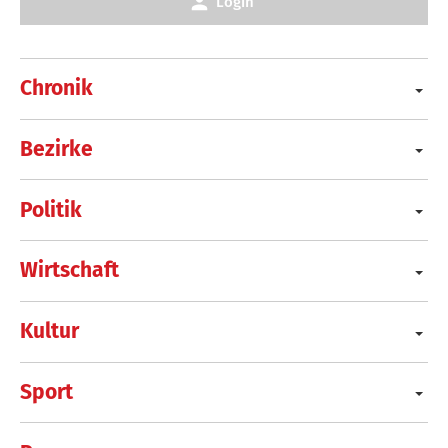
Login
Chronik
Bezirke
Politik
Wirtschaft
Kultur
Sport