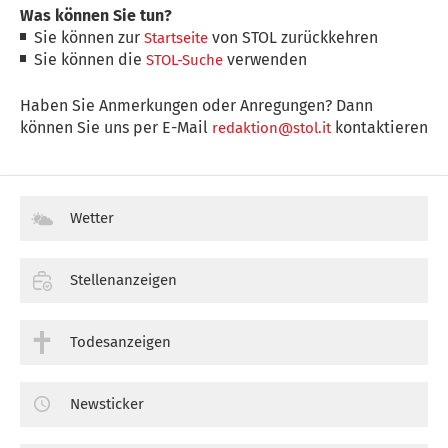
Was können Sie tun?
Sie können zur
von STOL zurückkehren
Startseite
Sie können die
verwenden
STOL-Suche
Haben Sie Anmerkungen oder Anregungen? Dann
können Sie uns per E-Mail
kontaktieren
redaktion@stol.it
Wetter
Stellenanzeigen
Todesanzeigen
Newsticker