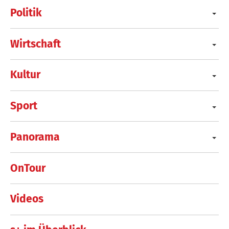
Politik
Wirtschaft
Kultur
Sport
Panorama
OnTour
Videos