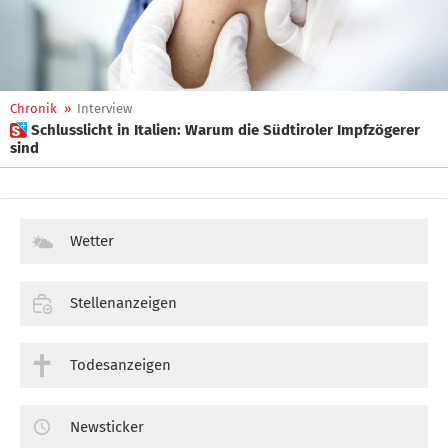
Chronik
»
Interview
 Schlusslicht in Italien: Warum die Südtiroler Impfzögerer
sind
Wetter
Stellenanzeigen
Todesanzeigen
Newsticker