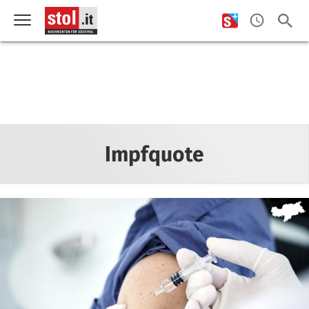
Impfquote