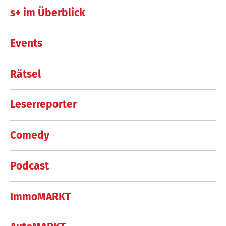
s+ im Überblick
Events
Rätsel
Leserreporter
Comedy
Podcast
ImmoMARKT