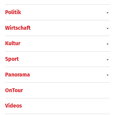
Politik
Wirtschaft
Kultur
Sport
Panorama
OnTour
Videos