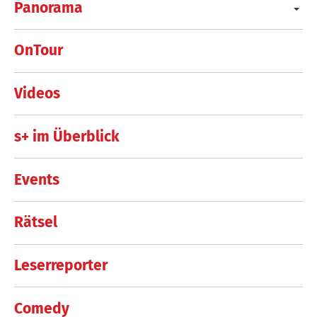
Panorama
OnTour
Videos
s+ im Überblick
Events
Rätsel
Leserreporter
Comedy