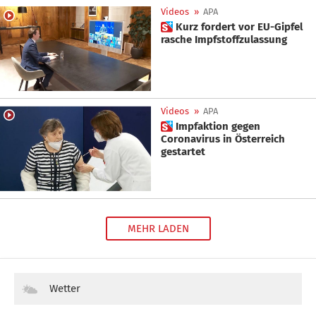
Videos
»
APA
 Kurz fordert vor EU-Gipfel
rasche Impfstoffzulassung
Videos
»
APA
 Impfaktion gegen
Coronavirus in Österreich
gestartet
MEHR LADEN
Wetter