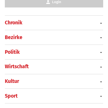
Login
Chronik
Bezirke
Politik
Wirtschaft
Kultur
Sport