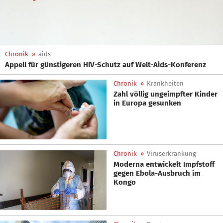
Chronik
»
aids
Appell für günstigeren HIV-Schutz auf Welt-Aids-Konferenz
Chronik
»
Krankheiten
Zahl völlig ungeimpfter Kinder
in Europa gesunken
Chronik
»
Viruserkrankung
Moderna entwickelt Impfstoff
gegen Ebola-Ausbruch im
Kongo