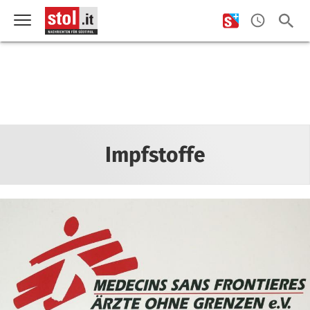
Impfstoffe