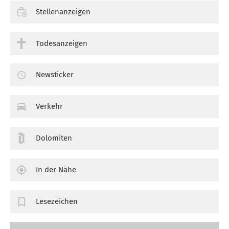
Stellenanzeigen
Todesanzeigen
Newsticker
Verkehr
Dolomiten
In der Nähe
Lesezeichen