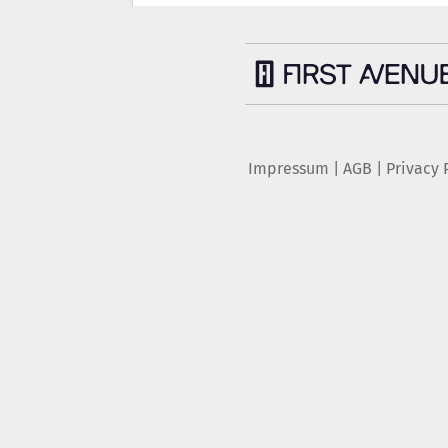
Impressum
|
AGB
|
Privacy 