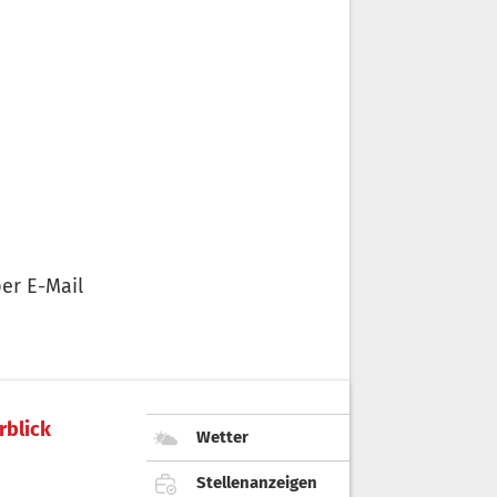
er E-Mail
rblick
Wetter
Stellenanzeigen