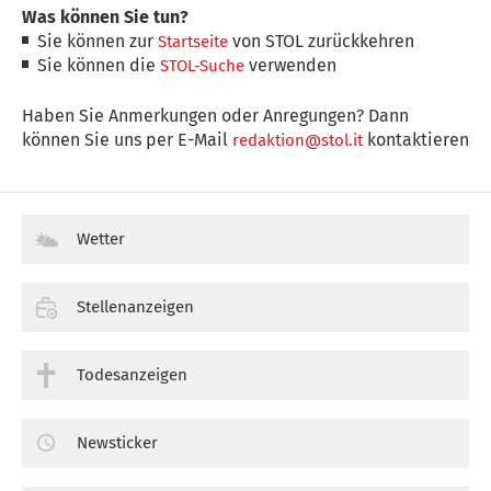
Was können Sie tun?
Sie können zur
von STOL zurückkehren
Startseite
Sie können die
verwenden
STOL-Suche
Haben Sie Anmerkungen oder Anregungen? Dann
können Sie uns per E-Mail
kontaktieren
redaktion@stol.it
Wetter
Stellenanzeigen
Todesanzeigen
Newsticker