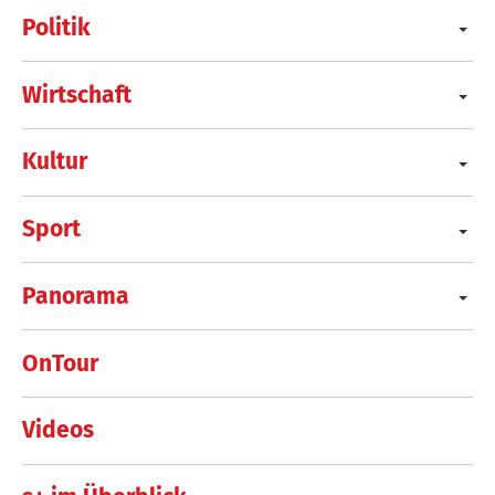
Politik
Wirtschaft
Kultur
Sport
Panorama
OnTour
Videos