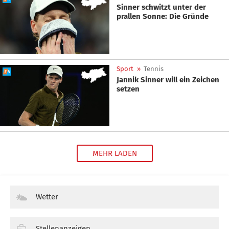
Sinner schwitzt unter der
prallen Sonne: Die Gründe
Sport
»
Tennis
Jannik Sinner will ein Zeichen
setzen
MEHR LADEN
Wetter
Stellenanzeigen