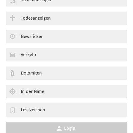
Todesanzeigen
Newsticker
Verkehr
Dolomiten
In der Nähe
Lesezeichen
Login