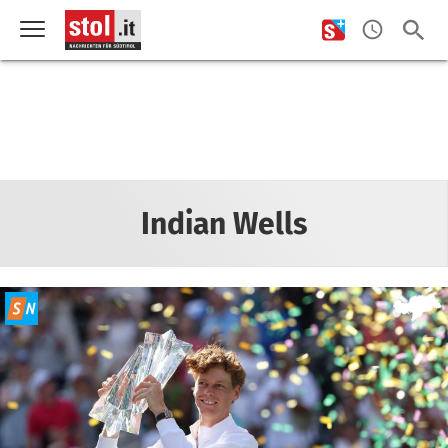
Indian Wells