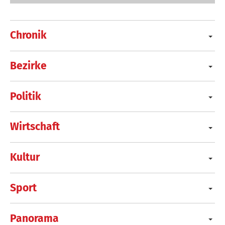
Chronik
Bezirke
Politik
Wirtschaft
Kultur
Sport
Panorama