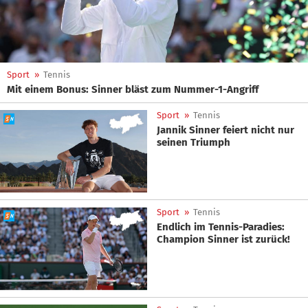
Sport
»
Tennis
Mit einem Bonus: Sinner bläst zum Nummer-1-Angriff
Sport
»
Tennis
Jannik Sinner feiert nicht nur
seinen Triumph
Sport
»
Tennis
Endlich im Tennis-Paradies:
Champion Sinner ist zurück!