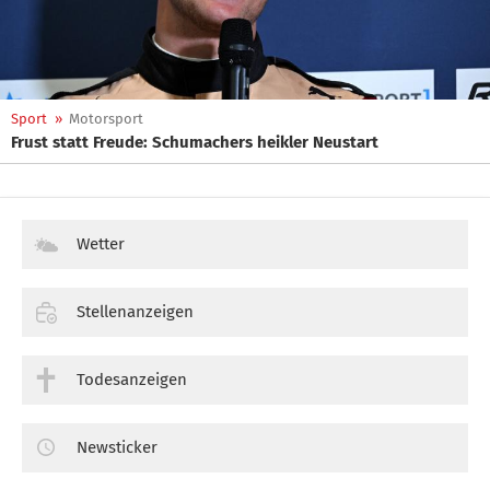
Sport
»
Motorsport
Frust statt Freude: Schumachers heikler Neustart
Wetter
Stellenanzeigen
Todesanzeigen
Newsticker