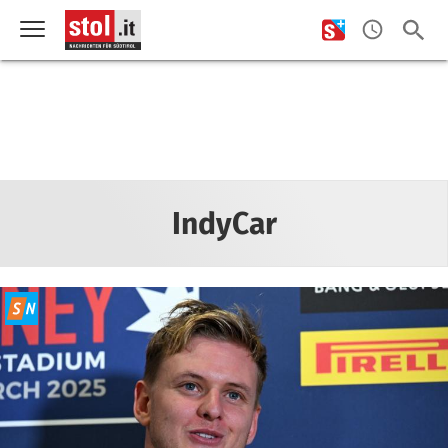
IndyCar