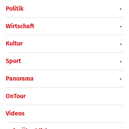
Politik
Wirtschaft
Kultur
Sport
Panorama
OnTour
Videos