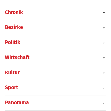
Chronik
Bezirke
Politik
Wirtschaft
Kultur
Sport
Panorama