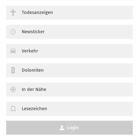
Todesanzeigen
Newsticker
Verkehr
Dolomiten
In der Nähe
Lesezeichen
Login