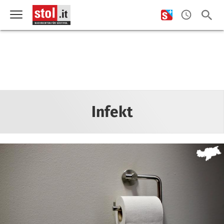
Infekt