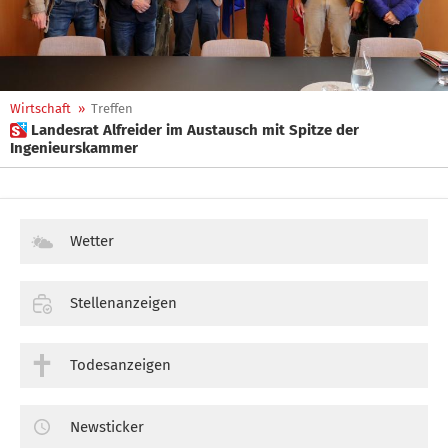
Wirtschaft
»
Treffen
 Landesrat Alfreider im Austausch mit Spitze der
Ingenieurskammer
Wetter
Stellenanzeigen
Todesanzeigen
Newsticker