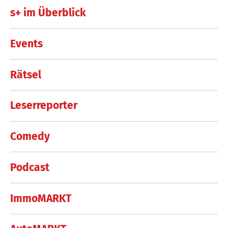
s+ im Überblick
Events
Rätsel
Leserreporter
Comedy
Podcast
ImmoMARKT