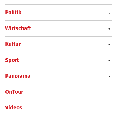
Politik
Wirtschaft
Kultur
Sport
Panorama
OnTour
Videos