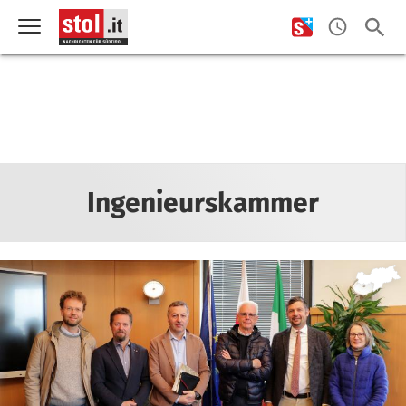
Ingenieurskammer