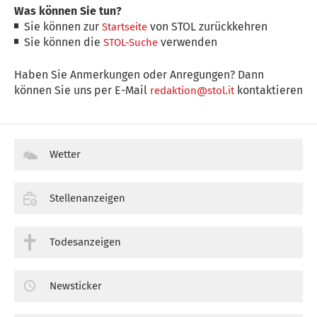
Was können Sie tun?
Sie können zur
von STOL zurückkehren
Startseite
Sie können die
verwenden
STOL-Suche
Haben Sie Anmerkungen oder Anregungen? Dann
können Sie uns per E-Mail
kontaktieren
redaktion@stol.it
Wetter
Stellenanzeigen
Todesanzeigen
Newsticker