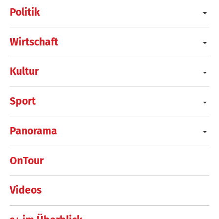
Politik
Wirtschaft
Kultur
Sport
Panorama
OnTour
Videos