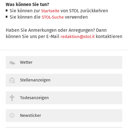
Was können Sie tun?
Sie können zur
von STOL zurückkehren
Startseite
Sie können die
verwenden
STOL-Suche
Haben Sie Anmerkungen oder Anregungen? Dann
können Sie uns per E-Mail
kontaktieren
redaktion@stol.it
Wetter
Stellenanzeigen
Todesanzeigen
Newsticker