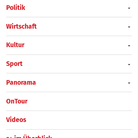
Politik
Wirtschaft
Kultur
Sport
Panorama
OnTour
Videos