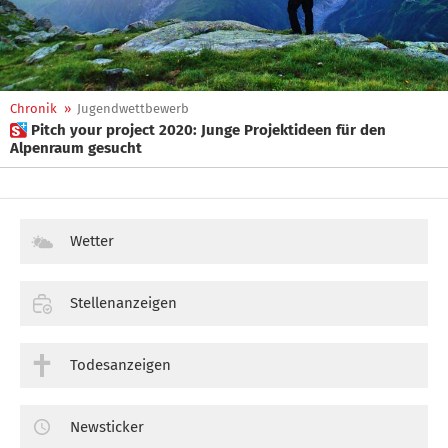
Chronik
»
Jugendwettbewerb
 Pitch your project 2020: Junge Projektideen für den
Alpenraum gesucht
Wetter
Stellenanzeigen
Todesanzeigen
Newsticker