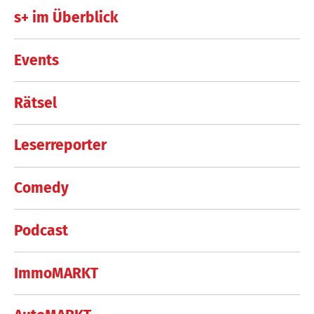
s+ im Überblick
Events
Rätsel
Leserreporter
Comedy
Podcast
ImmoMARKT