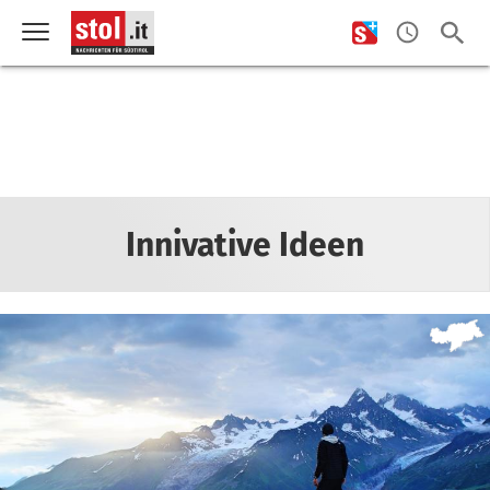
Innivative Ideen