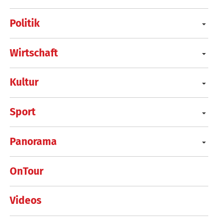
Politik
Wirtschaft
Kultur
Sport
Panorama
OnTour
Videos