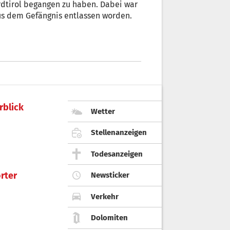
rdtirol begangen zu haben. Dabei war
aus dem Gefängnis entlassen worden.
rblick
Wetter
Stellenanzeigen
Todesanzeigen
rter
Newsticker
Verkehr
Dolomiten