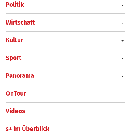
Politik
Wirtschaft
Kultur
Sport
Panorama
OnTour
Videos
s+ im Überblick