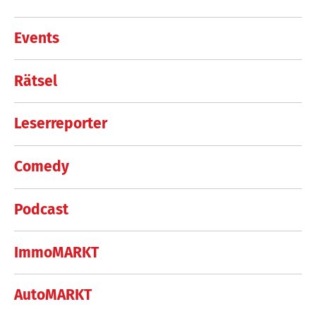
Events
Rätsel
Leserreporter
Comedy
Podcast
ImmoMARKT
AutoMARKT