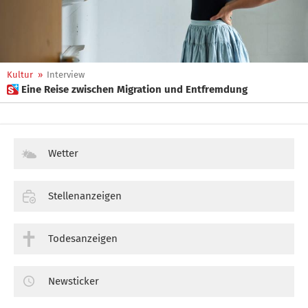
Kultur
»
Interview
 Eine Reise zwischen Migration und Entfremdung
Wetter
Stellenanzeigen
Todesanzeigen
Newsticker