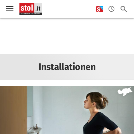
Installationen