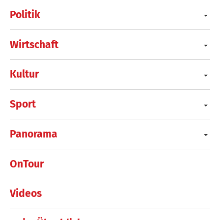
Politik
Wirtschaft
Kultur
Sport
Panorama
OnTour
Videos