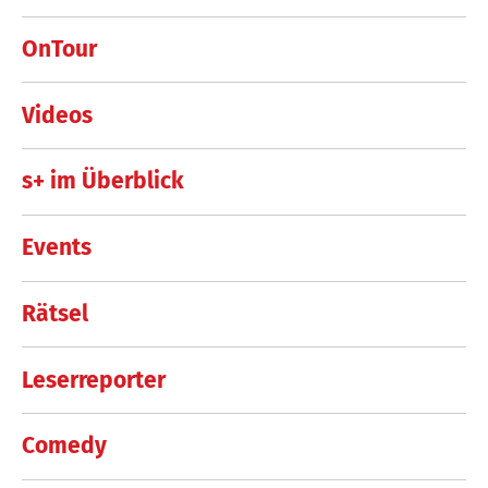
OnTour
Videos
s+ im Überblick
Events
Rätsel
Leserreporter
Comedy