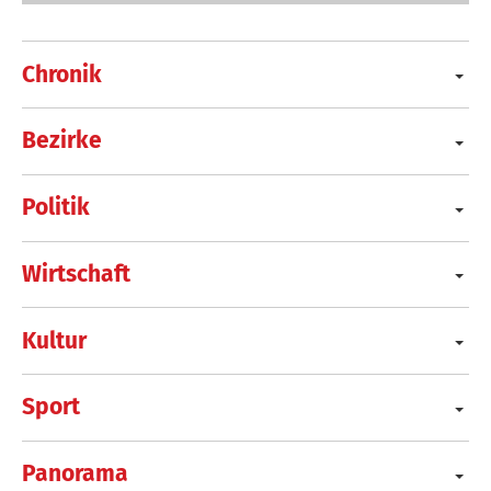
Chronik
Bezirke
Politik
Wirtschaft
Kultur
Sport
Panorama