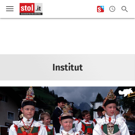
Institut