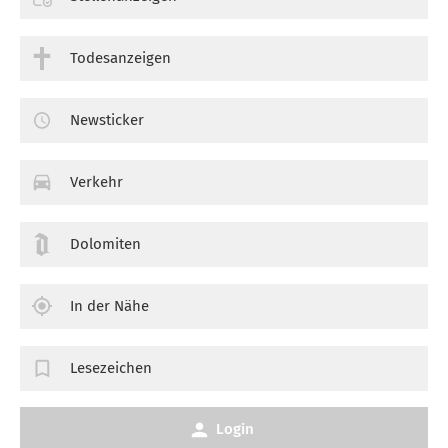
Todesanzeigen
Newsticker
Verkehr
Dolomiten
In der Nähe
Lesezeichen
Login