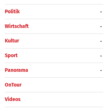
Politik
Wirtschaft
Kultur
Sport
Panorama
OnTour
Videos