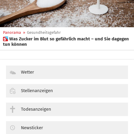
Panorama
»
Gesundheitsgefahr
 Was Zucker im Blut so gefährlich macht – und Sie dagegen
tun können
Wetter
Stellenanzeigen
Todesanzeigen
Newsticker