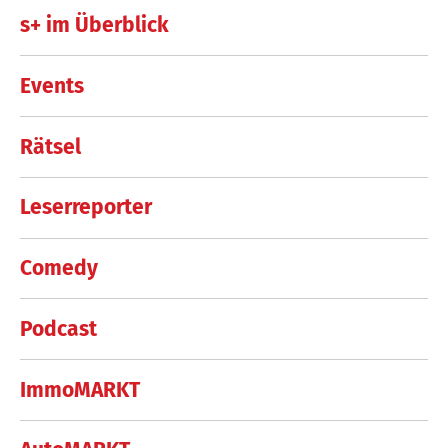
s+ im Überblick
Events
Rätsel
Leserreporter
Comedy
Podcast
ImmoMARKT