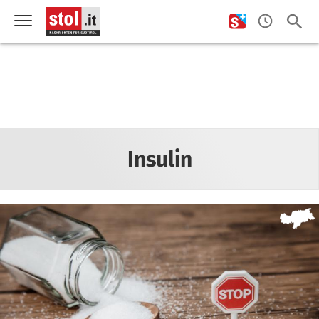
Insulin