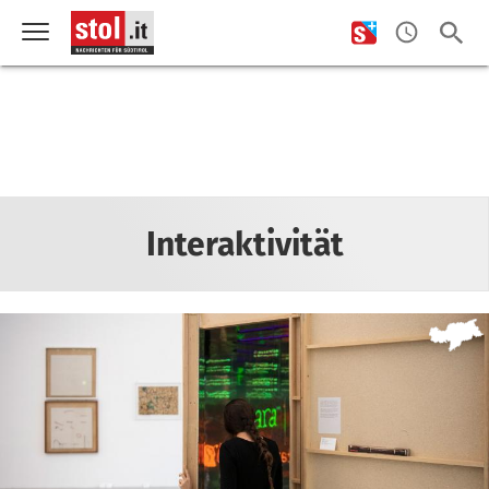
Interaktivität