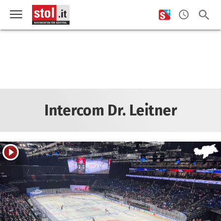
Intercom Dr. Leitner