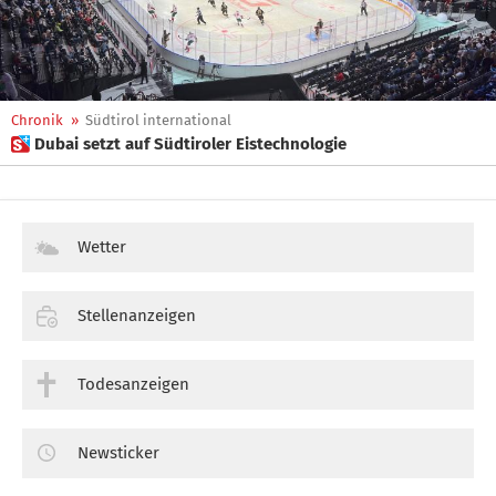
Chronik
»
Südtirol international
 Dubai setzt auf Südtiroler Eistechnologie
Wetter
Stellenanzeigen
Todesanzeigen
Newsticker