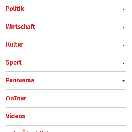
Politik
Wirtschaft
Kultur
Sport
Panorama
OnTour
Videos