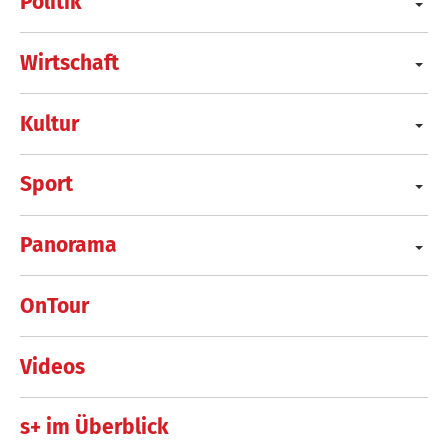
Politik
Wirtschaft
Kultur
Sport
Panorama
OnTour
Videos
s+ im Überblick