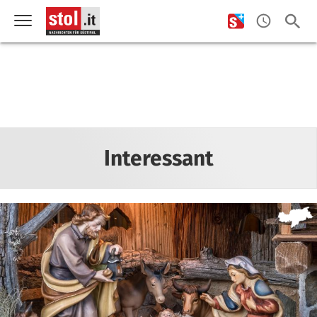
Interessant