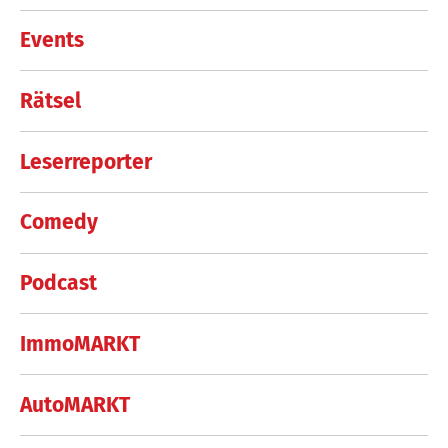
Events
Rätsel
Leserreporter
Comedy
Podcast
ImmoMARKT
AutoMARKT