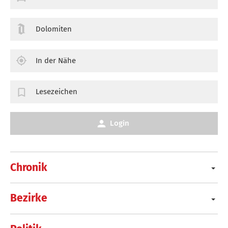
Dolomiten
In der Nähe
Lesezeichen
Login
Chronik
Bezirke