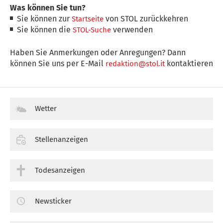
Was können Sie tun?
Sie können zur
von STOL zurückkehren
Startseite
Sie können die
verwenden
STOL-Suche
Haben Sie Anmerkungen oder Anregungen? Dann
können Sie uns per E-Mail
kontaktieren
redaktion@stol.it
Wetter
Stellenanzeigen
Todesanzeigen
Newsticker