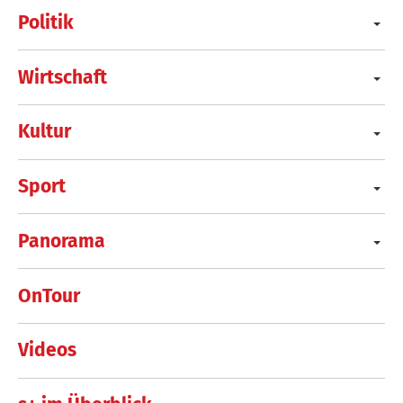
Politik
Wirtschaft
Kultur
Sport
Panorama
OnTour
Videos