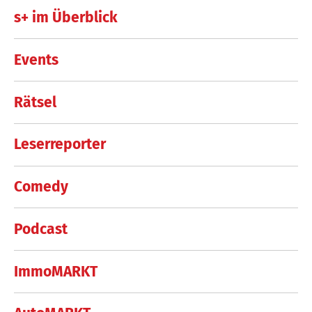
s+ im Überblick
Events
Rätsel
Leserreporter
Comedy
Podcast
ImmoMARKT