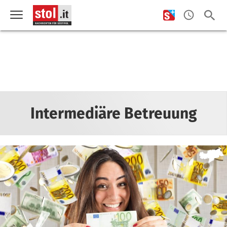
Intermediäre Betreuung