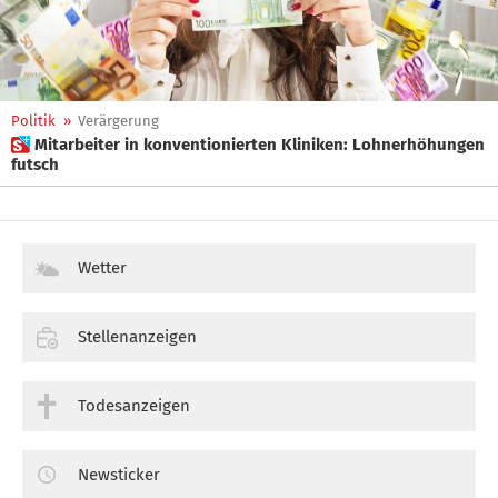
Politik
»
Verärgerung
 Mitarbeiter in konventionierten Kliniken: Lohnerhöhungen
futsch
Wetter
Stellenanzeigen
Todesanzeigen
Newsticker