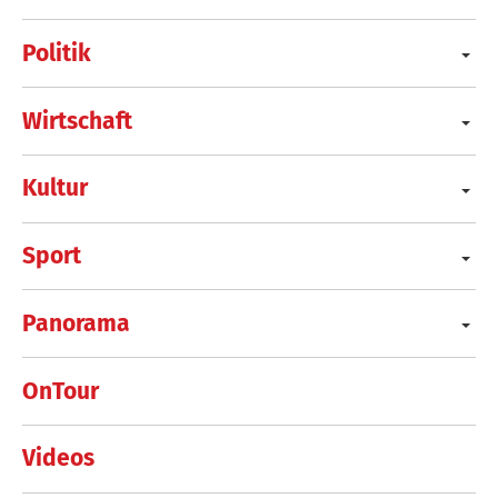
Politik
Wirtschaft
Kultur
Sport
Panorama
OnTour
Videos