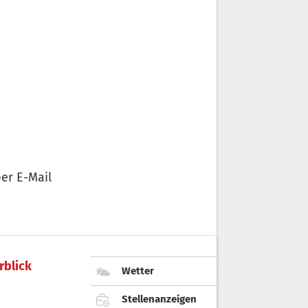
er E-Mail
rblick
Wetter
Stellenanzeigen