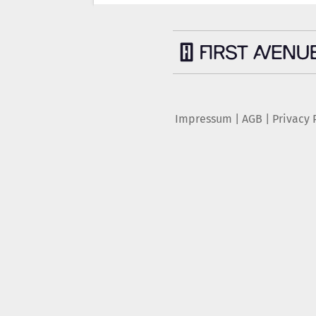
Impressum
|
AGB
|
Privacy 