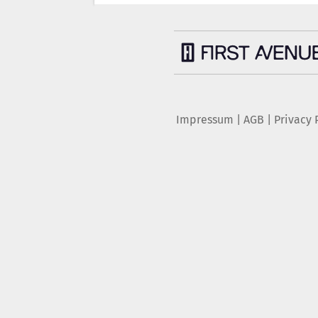
Impressum
|
AGB
|
Privacy 