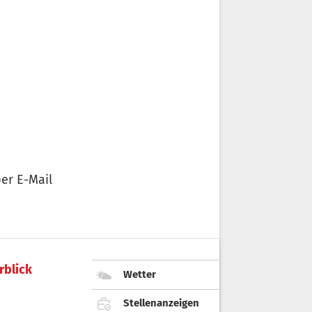
er E-Mail
rblick
Wetter
Stellenanzeigen