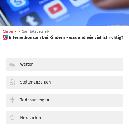
Chronik
»
Sanitätsbetrieb
 Internetkonsum bei Kindern - was und wie viel ist richtig?
Wetter
Stellenanzeigen
Todesanzeigen
Newsticker