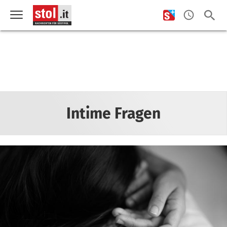
Intime Fragen