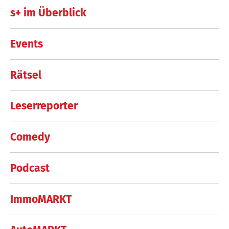
s+ im Überblick
Events
Rätsel
Leserreporter
Comedy
Podcast
ImmoMARKT