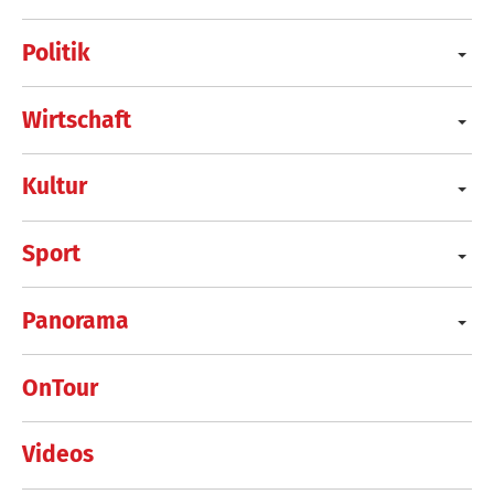
Politik
Wirtschaft
Kultur
Sport
Panorama
OnTour
Videos