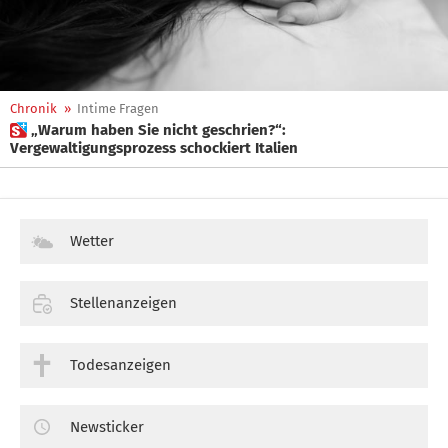
Chronik
»
Intime Fragen
 „Warum haben Sie nicht geschrien?“:
Vergewaltigungsprozess schockiert Italien
Wetter
Stellenanzeigen
Todesanzeigen
Newsticker