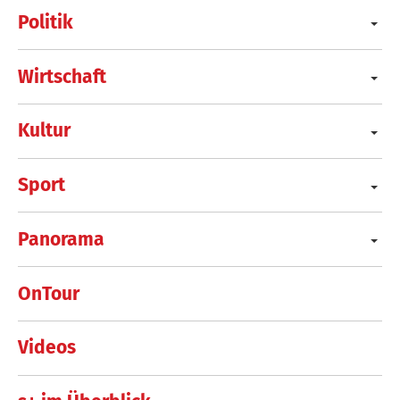
Politik
Wirtschaft
Kultur
Sport
Panorama
OnTour
Videos