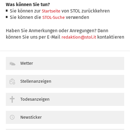
Was können Sie tun?
Sie können zur
von STOL zurückkehren
Startseite
Sie können die
verwenden
STOL-Suche
Haben Sie Anmerkungen oder Anregungen? Dann
können Sie uns per E-Mail
kontaktieren
redaktion@stol.it
Wetter
Stellenanzeigen
Todesanzeigen
Newsticker