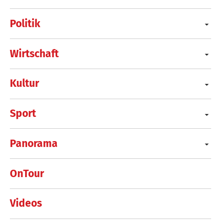
Politik
Wirtschaft
Kultur
Sport
Panorama
OnTour
Videos