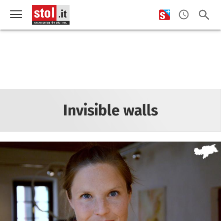
Invisible walls