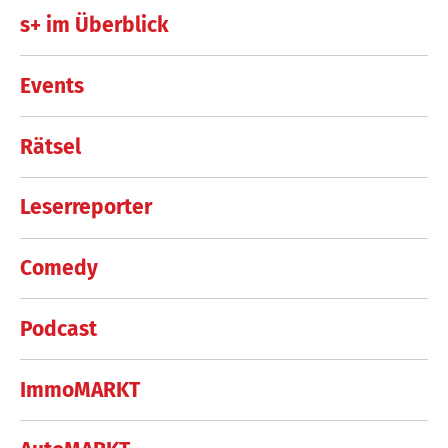
s+ im Überblick
Events
Rätsel
Leserreporter
Comedy
Podcast
ImmoMARKT