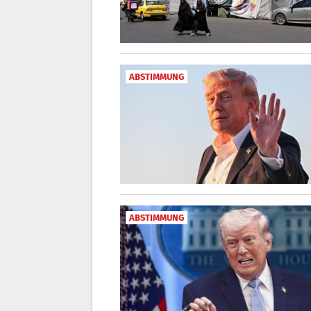
ABSTIMMUNG
ABSTIMMUNG