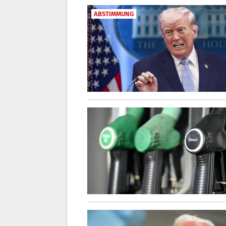
ABSTIMMUNG