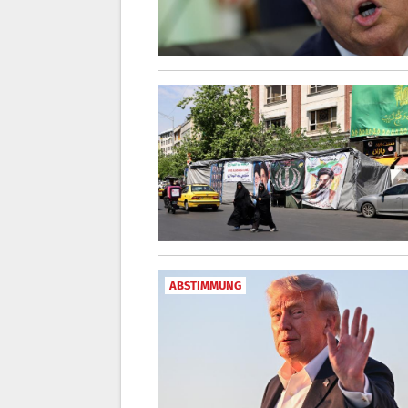
ABSTIMMUNG