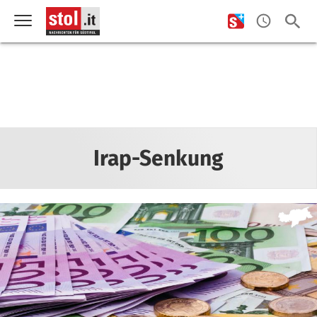
Irap-Senkung