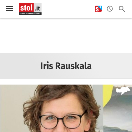
Iris Rauskala