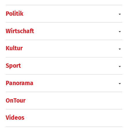
Politik
Wirtschaft
Kultur
Sport
Panorama
OnTour
Videos