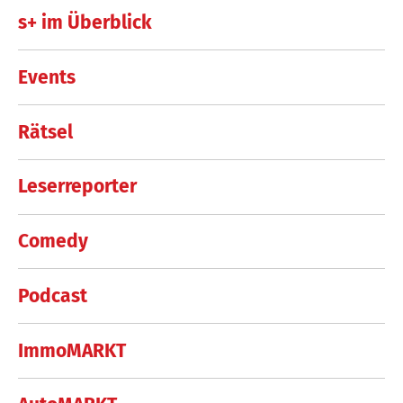
s+ im Überblick
Events
Rätsel
Leserreporter
Comedy
Podcast
ImmoMARKT