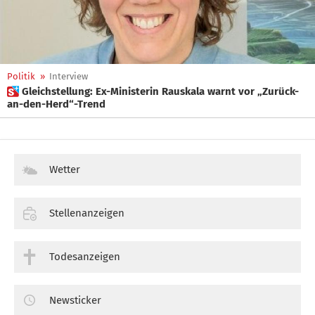
Politik
»
Interview
 Gleichstellung: Ex-Ministerin Rauskala warnt vor „Zurück-
an-den-Herd“-Trend
Wetter
Stellenanzeigen
Todesanzeigen
Newsticker