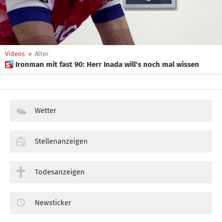
Videos
»
Alter
 Ironman mit fast 90: Herr Inada will's noch mal wissen
Wetter
Stellenanzeigen
Todesanzeigen
Newsticker