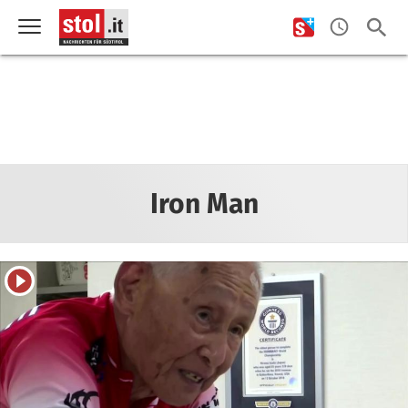
Iron Man