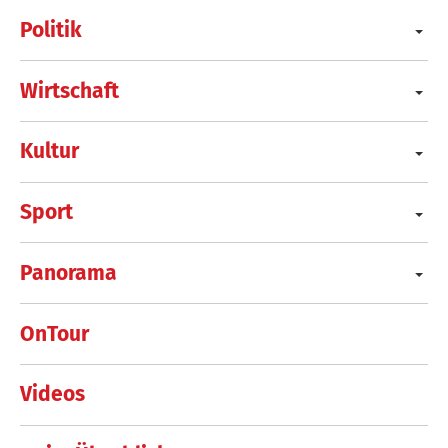
Politik
Wirtschaft
Kultur
Sport
Panorama
OnTour
Videos