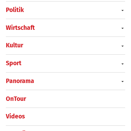
Politik
Wirtschaft
Kultur
Sport
Panorama
OnTour
Videos