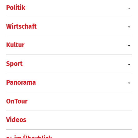
Politik
Wirtschaft
Kultur
Sport
Panorama
OnTour
Videos