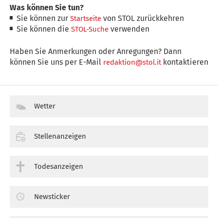
Was können Sie tun?
Sie können zur
von STOL zurückkehren
Startseite
Sie können die
verwenden
STOL-Suche
Haben Sie Anmerkungen oder Anregungen? Dann
können Sie uns per E-Mail
kontaktieren
redaktion@stol.it
Wetter
Stellenanzeigen
Todesanzeigen
Newsticker