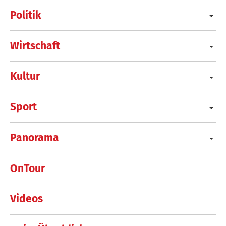
Politik
Wirtschaft
Kultur
Sport
Panorama
OnTour
Videos