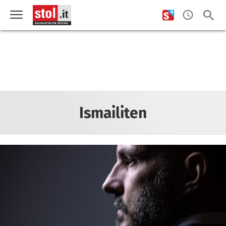
Ismailiten