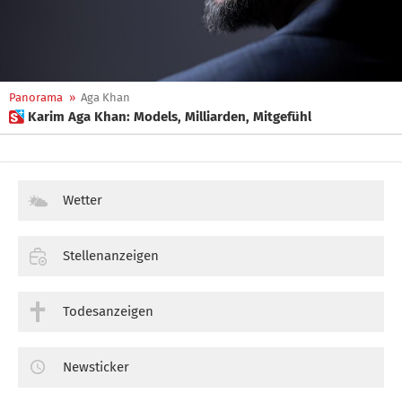
Panorama
»
Aga Khan
 Karim Aga Khan: Models, Milliarden, Mitgefühl
Wetter
Stellenanzeigen
Todesanzeigen
Newsticker