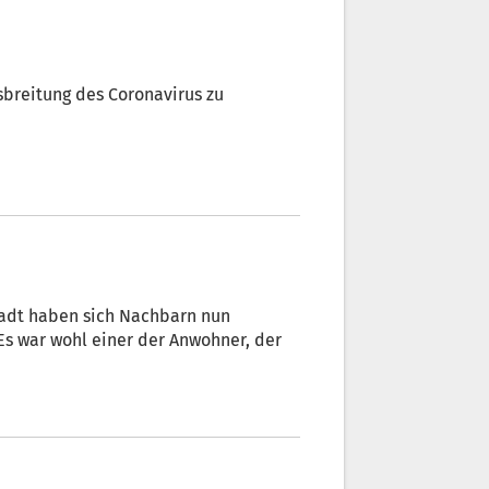
breitung des Coronavirus zu
stadt haben sich Nachbarn nun
Es war wohl einer der Anwohner, der