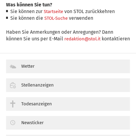
Was können Sie tun?
Sie können zur
von STOL zurückkehren
Startseite
Sie können die
verwenden
STOL-Suche
Haben Sie Anmerkungen oder Anregungen? Dann
können Sie uns per E-Mail
kontaktieren
redaktion@stol.it
Wetter
Stellenanzeigen
Todesanzeigen
Newsticker