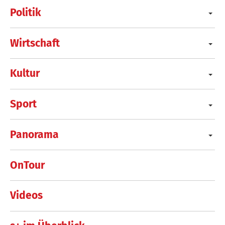
Politik
Wirtschaft
Kultur
Sport
Panorama
OnTour
Videos