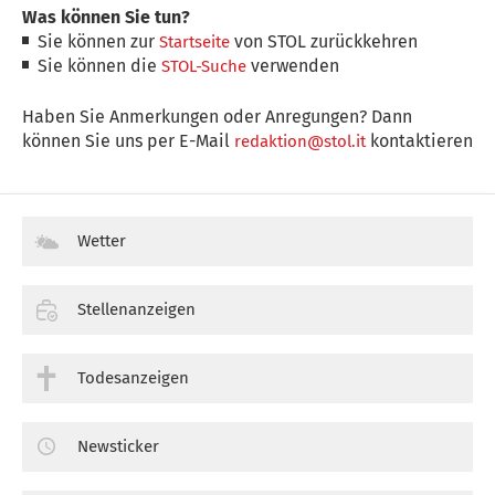
Was können Sie tun?
Sie können zur
von STOL zurückkehren
Startseite
Sie können die
verwenden
STOL-Suche
Haben Sie Anmerkungen oder Anregungen? Dann
können Sie uns per E-Mail
kontaktieren
redaktion@stol.it
Wetter
Stellenanzeigen
Todesanzeigen
Newsticker