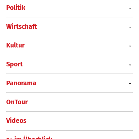
Politik
Wirtschaft
Kultur
Sport
Panorama
OnTour
Videos